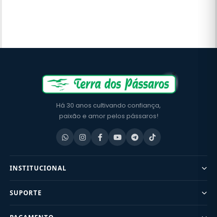
Há 30 anos cultivando confiança,
paixão e amor pelos pássaros!
INSTITUCIONAL
SUPORTE