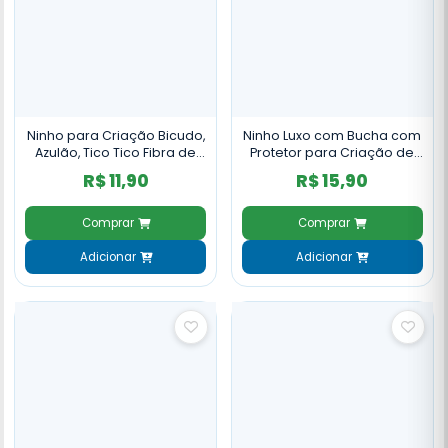
Ninho para Criação Bicudo,
Ninho Luxo com Bucha com
Azulão, Tico Tico Fibra de
Protetor para Criação de
Coco - NH27
Coleiro NH121
R$ 11,90
R$ 15,90
Comprar
Comprar
Adicionar
Adicionar