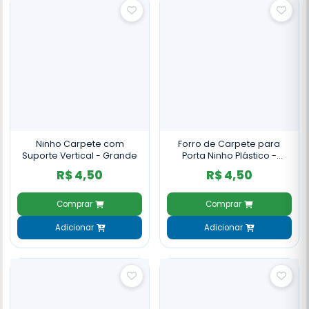
Ninho Carpete com
Forro de Carpete para
Suporte Vertical - Grande
Porta Ninho Plástico -
Gigante
R$ 4,50
R$ 4,50
Comprar
Comprar
Adicionar
Adicionar