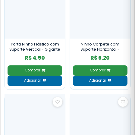
Porta Ninho Plástico com
Ninho Carpete com
Suporte Vertical - Gigante
Suporte Horizontal -
Gigante
R$ 4,50
R$ 6,20
Comprar
Comprar
Adicionar
Adicionar