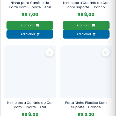
Ninho para Canário de
Ninho para Canário de Cor
Porte com Suporte - Azul
com Suporte - Branco
R$ 7,00
R$ 8,00
Comprar
Comprar
Adicionar
Adicionar
Ninho para Canário de Cor
Porta Ninho Plástico Sem
com Suporte - Azul
Suporte - Grande
R$ 8,00
R$ 3,20