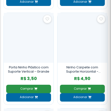
Adicionar
Adicionar
Porta Ninho Plástico com
Ninho Carpete com
Suporte Vertical - Grande
Suporte Horizontal -
Grande
R$ 3,50
R$ 4,90
Comprar
Comprar
Adicionar
Adicionar