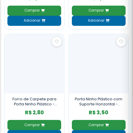
Comprar
Comprar
Adicionar
Adicionar
Forro de Carpete para
Porta Ninho Plástico com
Porta Ninho Plástico -
Suporte Horizontal -
Grande
Grande
R$ 2,80
R$ 3,50
Comprar
Comprar