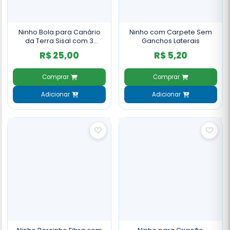
Ninho Bola para Canário
Ninho com Carpete Sem
da Terra Sisal com 3
Ganchos Laterais
entradas - NH83
R$ 25,00
R$ 5,20
Comprar
Comprar
Adicionar
Adicionar