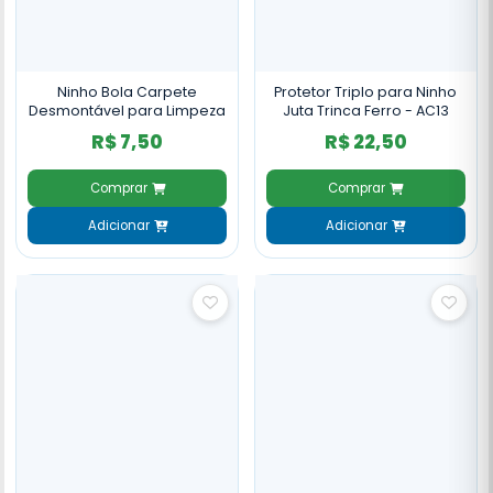
Ninho Bola Carpete
Protetor Triplo para Ninho
Desmontável para Limpeza
Juta Trinca Ferro - AC13
R$ 7,50
R$ 22,50
Comprar
Comprar
Adicionar
Adicionar