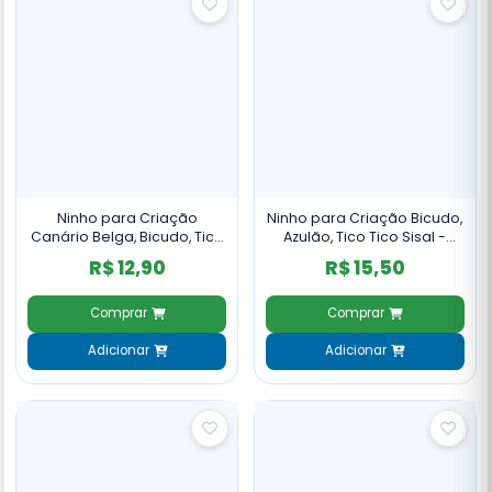
Ninho para Criação
Ninho para Criação Bicudo,
Canário Belga, Bicudo, Tico
Azulão, Tico Tico Sisal -
Tico Juta e Sisal - NH33
NH30
R$ 12,90
R$ 15,50
Comprar
Comprar
Adicionar
Adicionar