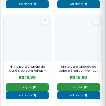
Adicionar
Adicionar
Ninho para Criação de
Ninho para Criação de
Curió Sisal com Folhas -
Coleiro Sisal com Folhas -
NH95
NH93
R$ 16,90
R$ 15,60
Comprar
Comprar
Adicionar
Adicionar