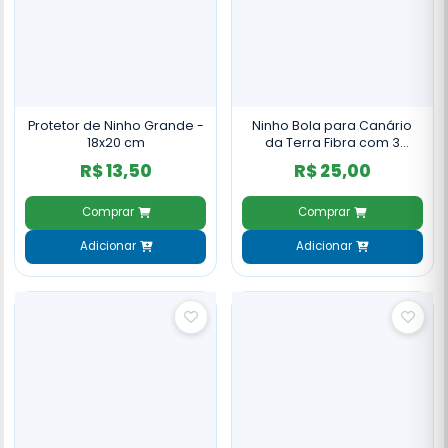
Protetor de Ninho Grande -
Ninho Bola para Canário
18x20 cm
da Terra Fibra com 3
Entradas - NH84
R$ 13,50
R$ 25,00
Comprar
Comprar
Adicionar
Adicionar