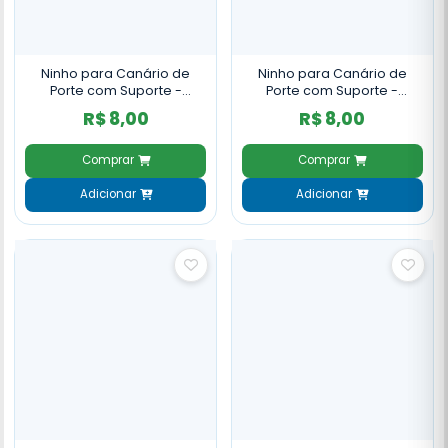
Ninho para Canário de
Ninho para Canário de
Porte com Suporte -
Porte com Suporte -
Amarelo
Branco
R$ 8,00
R$ 8,00
Comprar
Comprar
Adicionar
Adicionar