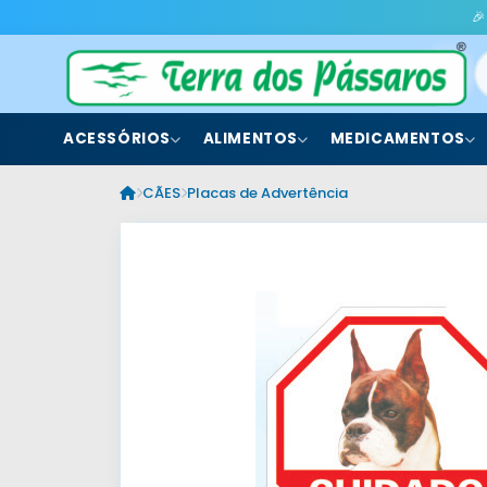
🎉
ACESSÓRIOS
ALIMENTOS
MEDICAMENTOS
CÃES
Placas de Advertência